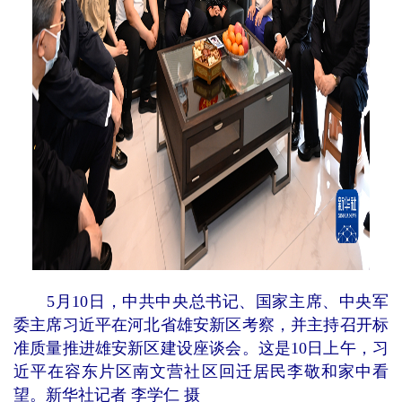
5月10日，中共中央总书记、国家主席、中央军
委主席习近平在河北省雄安新区考察，并主持召开标
准质量推进雄安新区建设座谈会。这是10日上午，习
近平在容东片区南文营社区回迁居民李敬和家中看
望。新华社记者 李学仁 摄