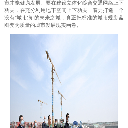
市才能健康发展。要在建设立体化综合交通网络上下
功夫，在充分利用地下空间上下功夫，着力打造一个
没有“城市病”的未来之城，真正把标准的城市规划蓝
图变为质量的城市发展现实画卷。