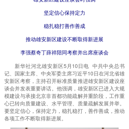
坚定信心保持定力
稳扎稳打善作善成
推动雄安新区建设不断取得新进展
李强蔡奇丁薛祥陪同考察并出席座谈会
新华社河北雄安新区5月10日电 中共中央总书
记、国家主席、中央军委主席习近平10日在河北省雄
安新区考察，主持召开标准质量推进雄安新区建设座
谈会并发表重要讲话。他强调，雄安新区已进入大规
模建设与承接北京非首都功能疏解并重阶段，工作重
心已转向质量建设、水平管理、质量疏解发展并举。
要坚定信心，保持定力，稳扎稳打，善作善成，推动
各项工作不断取得新进展。