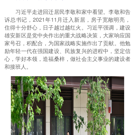
习近平走进回迁居民李敬和家中看望。李敬和告
诉总书记，2021年11月迁入新居，房子宽敞明亮，
住得十分舒心，日子越过越红火。习近平强调，建设
雄安新区是党中央作出的重大战略决策，大家响应国
家号召，积配合，为国家战略实施作出了贡献。他勉
励年轻一代在强国建设、民族复兴的进程中，坚定信
心，学好本领，造福桑梓，做社会主义事业的建设者
和接班人。