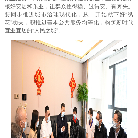
接好安居和乐业，让群众住得稳、过得安、有奔头。
要同步推进城市治理现代化，从一开始就下好“绣
花”功夫，积推进基本公共服务均等化，构筑新时代
宜业宜居的“人民之城”。