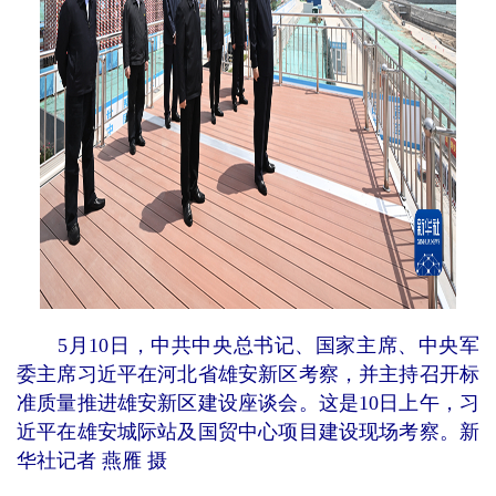
5月10日，中共中央总书记、国家主席、中央军
委主席习近平在河北省雄安新区考察，并主持召开标
准质量推进雄安新区建设座谈会。这是10日上午，习
近平在雄安城际站及国贸中心项目建设现场考察。新
华社记者 燕雁 摄