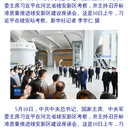
委主席习近平在河北省雄安新区考察，并主持召开标
准质量推进雄安新区建设座谈会。这是10日上午，习
近平在雄安站考察。新华社记者 李学仁 摄
5月10日，中共中央总书记、国家主席、中央军
委主席习近平在河北省雄安新区考察，并主持召开标
准质量推进雄安新区建设座谈会。这是10日上午，习