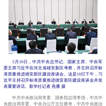
5月10日，中共中央总书记、国家主席、中央军
委主席习近平在河北省雄安新区考察，并主持召开标
准质量推进雄安新区建设座谈会。这是10日下午，习
近平主持召开标准质量推进雄安新区建设座谈会并发
表重要讲话。新华社记者 燕雁 摄
中共中央政治局常委、国务院总理李强，中共中
央政治局常委、中央办公厅主任蔡奇，中共中央政治