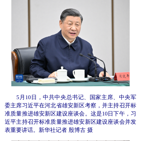
5月10日，中共中央总书记、国家主席、中央军
委主席习近平在河北省雄安新区考察，并主持召开标
准质量推进雄安新区建设座谈会。这是10日下午，习
近平主持召开标准质量推进雄安新区建设座谈会并发
表重要讲话。新华社记者 殷博古 摄