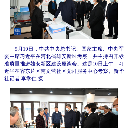
5月10日，中共中央总书记、国家主席、中央军
委主席习近平在河北省雄安新区考察，并主持召开标
准质量推进雄安新区建设座谈会。这是10日上午，习
近平在容东片区南文营社区党群服务中心考察。新华
社记者 李学仁 摄